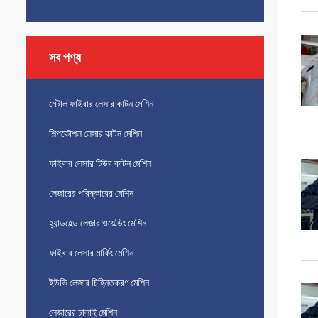
সব পণ্য
মেটাল ফাইবার লেসার কাটন মেশিন
শিল্পকৌশল লেসার কাটন মেশিন
ফাইবার লেসার টিউব কাটন মেশিন
লেজারের পরিষ্কারের মেশিন
হ্যান্ডহেল্ড লেজার ওয়েল্ডিং মেশিন
ফাইবার লেসার মার্কিং মেশিন
ইউভি লেজার চিহ্নিতকরণ মেশিন
লেজারের ঢালাই মেশিন