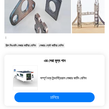
।
শিল্প সিএনসি লেজার কাটিয়া মেশিন
লেজার প্লেট কাটিয়া মেশিন
এর সেরা মূল্য পান
সম্পূর্ণ বন্ধ ইন্ডাস্ট্রিয়াল লেজার কাটিং মেশিন
চালিয়ে