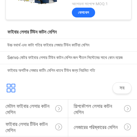
আলোচনা সাপেক্ষে MOQ:1
যোগাযোগ
ফাইবার লেসার টিউব কাটন মেশিন
উচ্চ যথার্থ এবং কাটা গতির ফাইবার লেজার টিউব কাটিয়া মেশিন
Servo মোটর ফাইবার লেসার টিউব কাটন মেশিন জল শীতল সিস্টেমের সাথে কোন নয়েজ
ফাইবার অপটিক লেজার কাটিং মেশিন ধাতব টিউব জন্য নিয়মিত গতি
সব
মেটাল ফাইবার লেসার কাটন 
শিল্পকৌশল লেসার কাটন 
মেশিন
মেশিন
ফাইবার লেসার টিউব কাটন 
লেজারের পরিষ্কারের মেশিন
মেশিন