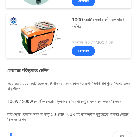
যোগাযোগ
1000 ওয়াট লেজার রস্ট অপসারণ
মেশিন
আলোচনা সাপেক্ষে MOQ:1 সেট
যোগাযোগ
লেজারের পরিষ্কারের মেশিন
১০০ ওয়াট ২০০ ওয়াট ৩০০ ওয়াট পালসড লেজার ক্লিনিং মেশিন নির্মাণ শিল্প খুচরা শিল্পের জন্য
বায়ু শীতল
100W / 200W পোর্টেবল লেজার ক্লিনিং মেশিন রস্ট পেইন্ট অপসারণ লেজার ক্লিনার
রস্ট পেইন্ট তেল অপসারণের জন্য 50 ওয়াট 100 ওয়াট ব্যাকপ্যাক হ্যান্ডহেল্ড পালসড লেজার
ক্লিনিং মেশিন
সব