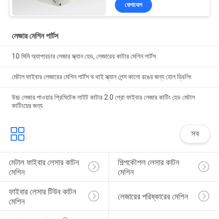
যোগাযোগ
লেজার মেশিন পার্টস
10 মিমি অ্যাপারচার লেজার স্ক্যান হেড, লেজারের কাটার মেশিন পার্টস
মেটাল ফাইবার লেজারের মেশিন পার্টস থ থাই স্ক্যান লেন্স কালো রঙের জন্য হোল ড্রিলিং
উচ্চ লেজার পাওয়ার প্রিসিটেক লাইট কাটার 2.0 প্রো ফাইবার লেজার কাটিং হেড মেটাল
কাটিংয়ের জন্য
সব
মেটাল ফাইবার লেসার কাটন 
শিল্পকৌশল লেসার কাটন 
মেশিন
মেশিন
ফাইবার লেসার টিউব কাটন 
লেজারের পরিষ্কারের মেশিন
মেশিন