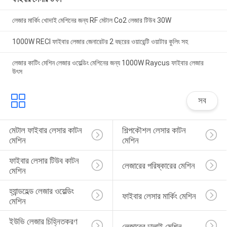
লেজার মার্কিং খোদাই মেশিনের জন্য RF মেটাল Co2 লেজার টিউব 30W
1000W RECI ফাইবার লেজার জেনারেটর 2 বছরের ওয়ারেন্টি ওয়াটার কুলিং সহ
লেজার কাটিং মেশিন লেজার ওয়েল্ডিং মেশিনের জন্য 1000W Raycus ফাইবার লেজার
উৎস
সব
মেটাল ফাইবার লেসার কাটন 
শিল্পকৌশল লেসার কাটন 
মেশিন
মেশিন
ফাইবার লেসার টিউব কাটন 
লেজারের পরিষ্কারের মেশিন
মেশিন
হ্যান্ডহেল্ড লেজার ওয়েল্ডিং 
ফাইবার লেসার মার্কিং মেশিন
মেশিন
ইউভি লেজার চিহ্নিতকরণ 
লেজারের ঢালাই মেশিন