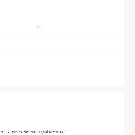
ছাড়াই লেজারের উচ্চ নির্ভরযোগ্যতা নিশ্চিত করা।