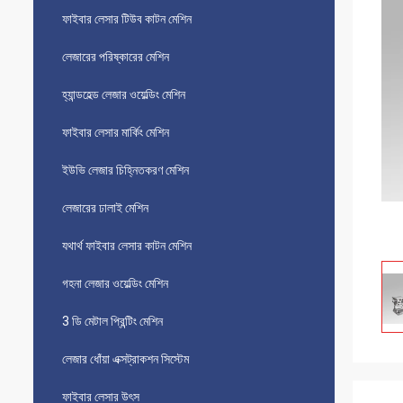
ফাইবার লেসার টিউব কাটন মেশিন
লেজারের পরিষ্কারের মেশিন
হ্যান্ডহেল্ড লেজার ওয়েল্ডিং মেশিন
ফাইবার লেসার মার্কিং মেশিন
ইউভি লেজার চিহ্নিতকরণ মেশিন
লেজারের ঢালাই মেশিন
যথার্থ ফাইবার লেসার কাটন মেশিন
গহনা লেজার ওয়েল্ডিং মেশিন
3 ডি মেটাল প্রিন্টিং মেশিন
লেজার ধোঁয়া এক্সট্রাকশন সিস্টেম
ফাইবার লেসার উৎস