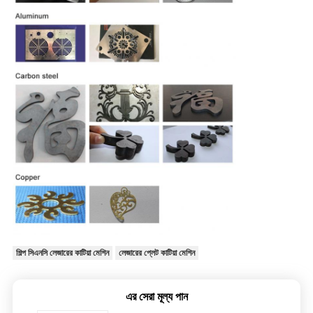
শিল্প সিএনসি লেজারের কাটিয়া মেশিন
লেজারের প্লেট কাটিয়া মেশিন
এর সেরা মূল্য পান