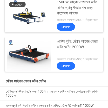
1500W ফাইবার লেজারের কাটিং
মেশিন অ্যালুমিনিয়াম খাদ জন্য
রাইটোলস কাটহেড
আলোচনা সাপেক্ষে MOQ:1 বিন্যাস করুন
যোগাযোগ
ওয়াটার কুলিং মেটাল ফাইবার লেজার
কাটিং মেশিন 2000W
আলোচনা সাপেক্ষে MOQ:1 বিন্যাস করুন
যোগাযোগ
মেটাল ফাইবার লেসার কাটন মেশিন
স্টেইনলেস স্টিল প্লেটের জন্য 1064nm রায়কাস মেটাল ফাইবার লেজারের কাটিং মেশিন
1000 ড
একক প্ল্যাটফর্ম সিএনসি ফাইবার লেসার কাটন মেশিন, মেটাল শীট কর্তনকারী 1000W