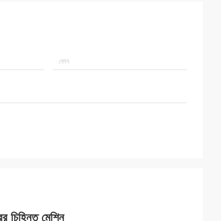
ের চিহ্নিত মেশিন