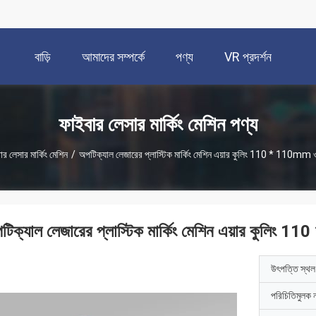
বাড়ি
আমাদের সম্পর্কে
পণ্য
VR প্রদর্শন
ফাইবার লেসার মার্কিং মেশিন পণ্য
র লেসার মার্কিং মেশিন
/
অপটিক্যাল লেজারের প্লাস্টিক মার্কিং মেশিন এয়ার কুলিং 110 * 110mm ওয
টিক্যাল লেজারের প্লাস্টিক মার্কিং মেশিন এয়ার কুলিং 1
উৎপত্তি স্থল
পরিচিতিমুলক 