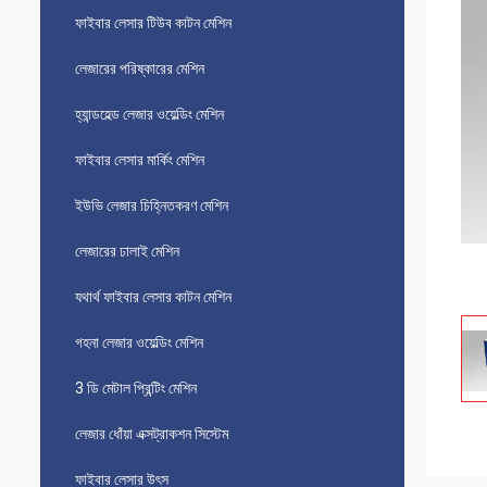
ফাইবার লেসার টিউব কাটন মেশিন
লেজারের পরিষ্কারের মেশিন
হ্যান্ডহেল্ড লেজার ওয়েল্ডিং মেশিন
ফাইবার লেসার মার্কিং মেশিন
ইউভি লেজার চিহ্নিতকরণ মেশিন
লেজারের ঢালাই মেশিন
যথার্থ ফাইবার লেসার কাটন মেশিন
গহনা লেজার ওয়েল্ডিং মেশিন
3 ডি মেটাল প্রিন্টিং মেশিন
লেজার ধোঁয়া এক্সট্রাকশন সিস্টেম
ফাইবার লেসার উৎস