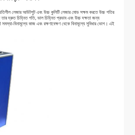
স্থিতিশীল লেজার আউটপুট এবং উচ্চ কুলিটি লেজার মোড সক্ষম করতে উচ্চ গতির
তার দ্রুত চিহ্নিত গতি, ভাল চিহ্নিত প্রভাব এবং উচ্চ দক্ষতা জন্য
 সমস্যা-বিনামূল্যে কাজ এবং রক্ষণাবেক্ষণ থেকে বিনামূল্যে সুবিধার ভোগ।
এই