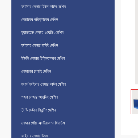
ফাইবার লেসার টিউব কাটন মেশিন
লেজারের পরিষ্কারের মেশিন
হ্যান্ডহেল্ড লেজার ওয়েল্ডিং মেশিন
ফাইবার লেসার মার্কিং মেশিন
ইউভি লেজার চিহ্নিতকরণ মেশিন
লেজারের ঢালাই মেশিন
যথার্থ ফাইবার লেসার কাটন মেশিন
গহনা লেজার ওয়েল্ডিং মেশিন
3 ডি মেটাল প্রিন্টিং মেশিন
লেজার ধোঁয়া এক্সট্রাকশন সিস্টেম
ফাইবার লেসার উৎস