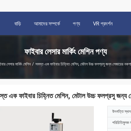
বাড়ি
আমাদের সম্পর্কে
পণ্য
VR প্রদর্শন
ফাইবার লেসার মার্কিং মেশিন পণ্য
বার লেসার মার্কিং মেশিন
/
সমস্ত এক ফাইবার চিহ্নিত মেশিন, মেটাল উচ্চ ফলপ্রসু জন্য লেজারের নকশ
স্ত এক ফাইবার চিহ্নিত মেশিন, মেটাল উচ্চ ফলপ্রসু জন্য
উৎপত্তি স্থল
পরিচিতিমুলক 