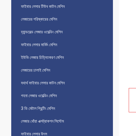
ফাইবার লেসার টিউব কাটন মেশিন
লেজারের পরিষ্কারের মেশিন
হ্যান্ডহেল্ড লেজার ওয়েল্ডিং মেশিন
ফাইবার লেসার মার্কিং মেশিন
ইউভি লেজার চিহ্নিতকরণ মেশিন
লেজারের ঢালাই মেশিন
যথার্থ ফাইবার লেসার কাটন মেশিন
গহনা লেজার ওয়েল্ডিং মেশিন
3 ডি মেটাল প্রিন্টিং মেশিন
লেজার ধোঁয়া এক্সট্রাকশন সিস্টেম
ফাইবার লেসার উৎস