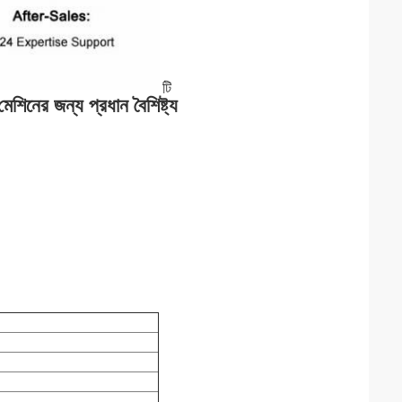
টি
শিনের জন্য প্রধান বৈশিষ্ট্য