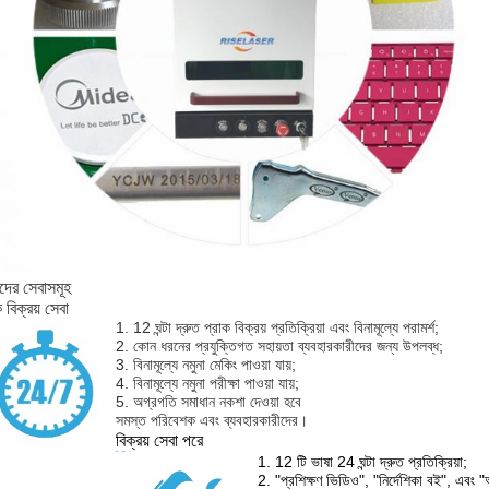
ের সেবাসমূহ
ক বিক্রয় সেবা
1. 12 ঘন্টা দ্রুত প্রাক বিক্রয় প্রতিক্রিয়া এবং বিনামূল্যে পরামর্শ;
2. কোন ধরনের প্রযুক্তিগত সহায়তা ব্যবহারকারীদের জন্য উপলব্ধ;
3. বিনামূল্যে নমুনা মেকিং পাওয়া যায়;
4. বিনামূল্যে নমুনা পরীক্ষা পাওয়া যায়;
5. অগ্রগতি সমাধান নকশা দেওয়া হবে
সমস্ত পরিবেশক এবং ব্যবহারকারীদের।
বিক্রয় সেবা পরে
1. 12 টি ভাষা 24 ঘন্টা দ্রুত প্রতিক্রিয়া;
2. "প্রশিক্ষণ ভিডিও", "নির্দেশিকা বই", এবং "অ