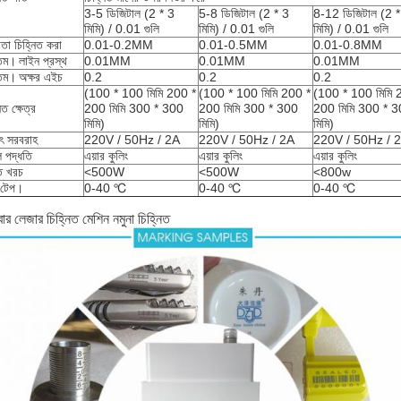
3-5 ডিজিটাল (2 * 3
5-8 ডিজিটাল (2 * 3
8-12 ডিজিটাল (2 *
মিমি) / 0.01 গুলি
মিমি) / 0.01 গুলি
মিমি) / 0.01 গুলি
তা চিহ্নিত করা
0.01-0.2MM
0.01-0.5MM
0.01-0.8MM
নতম।
লাইন প্রস্থ
0.01MM
0.01MM
0.01MM
নতম।
অক্ষর এইচ
0.2
0.2
0.2
(100 * 100 মিমি 200 *
(100 * 100 মিমি 200 *
(100 * 100 মিমি 
িত ক্ষেত্র
200 মিমি 300 * 300
200 মিমি 300 * 300
200 মিমি 300 * 
মিমি)
মিমি)
মিমি)
যুৎ সরবরাহ
220V / 50Hz / 2A
220V / 50Hz / 2A
220V / 50Hz / 
 পদ্ধতি
এয়ার কুলিং
এয়ার কুলিং
এয়ার কুলিং
ি খরচ
<500W
<500W
<800w
 টেপ।
0-40 ℃
0-40 ℃
0-40 ℃
ার লেজার চিহ্নিত মেশিন নমুনা চিহ্নিত