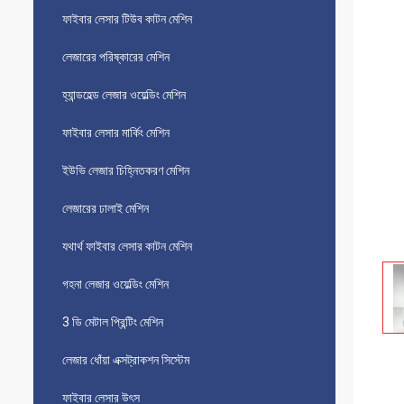
ফাইবার লেসার টিউব কাটন মেশিন
লেজারের পরিষ্কারের মেশিন
হ্যান্ডহেল্ড লেজার ওয়েল্ডিং মেশিন
ফাইবার লেসার মার্কিং মেশিন
ইউভি লেজার চিহ্নিতকরণ মেশিন
লেজারের ঢালাই মেশিন
যথার্থ ফাইবার লেসার কাটন মেশিন
গহনা লেজার ওয়েল্ডিং মেশিন
3 ডি মেটাল প্রিন্টিং মেশিন
লেজার ধোঁয়া এক্সট্রাকশন সিস্টেম
ফাইবার লেসার উৎস