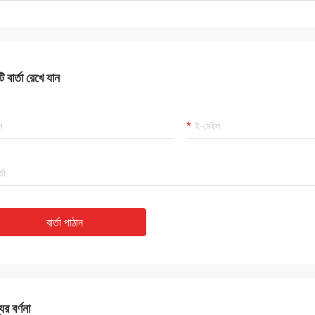
 বার্তা রেখে যান
বার্তা পাঠান
ের বর্ণনা