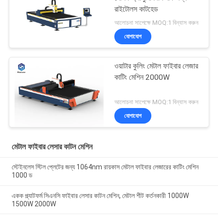
রাইটোলস কাটহেড
আলোচনা সাপেক্ষে MOQ:1 বিন্যাস করুন
যোগাযোগ
ওয়াটার কুলিং মেটাল ফাইবার লেজার
কাটিং মেশিন 2000W
আলোচনা সাপেক্ষে MOQ:1 বিন্যাস করুন
যোগাযোগ
মেটাল ফাইবার লেসার কাটন মেশিন
স্টেইনলেস স্টিল প্লেটের জন্য 1064nm রায়কাস মেটাল ফাইবার লেজারের কাটিং মেশিন
1000 ড
একক প্ল্যাটফর্ম সিএনসি ফাইবার লেসার কাটন মেশিন, মেটাল শীট কর্তনকারী 1000W
1500W 2000W