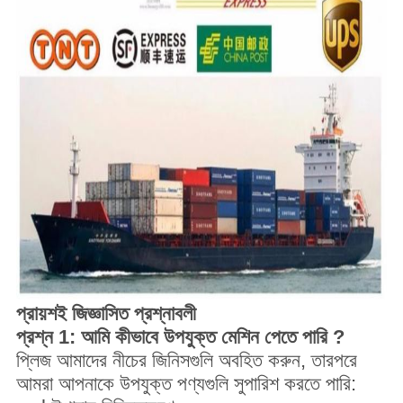
প্রায়শই জিজ্ঞাসিত প্রশ্নাবলী
প্রশ্ন 1: আমি কীভাবে
উপযুক্ত মেশিন
পেতে পারি
?
প্লিজ আমাদের নীচের জিনিসগুলি অবহিত করুন, তারপরে
আমরা আপনাকে উপযুক্ত পণ্যগুলি সুপারিশ করতে পারি: