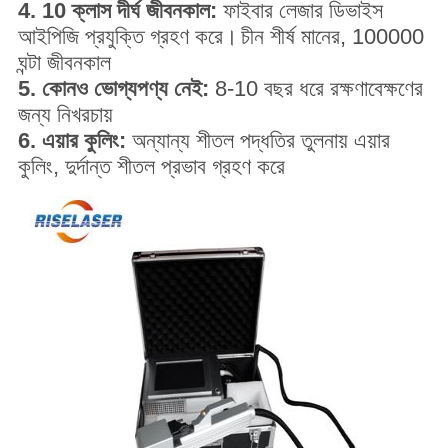
4. 10 ক্লাস দীর্ঘ জীবনকাল:
ফাইবার লেজার ডিভাইস
আইপিজি প্রযুক্তি গ্রহণ করে।
চীন শীর্ষ মানের, 100000
ঘন্টা জীবনকাল
5. কোনও ভোগ্যপণ্য নেই:
8-10 বছর ধরে রক্ষণাবেক্ষণের
জন্য নিখরচায়
6. এয়ার কুলিং:
অন্যান্য শীতল পদ্ধতির তুলনায় এয়ার
কুলিং, দুর্দান্ত শীতল প্রভাব গ্রহণ করে