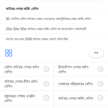
ফাইবার লেসার মার্কিং মেশিন
3D পোর্টেবল মেটাল ফাইবার লেজার এনগ্রেভার অ্যালুমিনিয়াম লেজার মার্কিং মেশিন
20w 30w 50w ফাইবার লেজার মার্কিং মেশিন পশু কানের ট্যাগ খোদাইকারী
স্বর্ণের গয়না জন্য 20W ফাইবার লেজার খোদাই মেশিন ঘিরা
সব
মেটাল ফাইবার লেসার কাটন 
শিল্পকৌশল লেসার কাটন 
মেশিন
মেশিন
ফাইবার লেসার টিউব কাটন 
লেজারের পরিষ্কারের মেশিন
মেশিন
হ্যান্ডহেল্ড লেজার ওয়েল্ডিং 
ফাইবার লেসার মার্কিং মেশিন
মেশিন