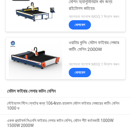
মেশিন অ্যালুমিনিয়াম খাদ জন্য
রাইটোলস কাটহেড
আলোচনা সাপেক্ষে MOQ:1 বিন্যাস করুন
যোগাযোগ
ওয়াটার কুলিং মেটাল ফাইবার লেজার
কাটিং মেশিন 2000W
আলোচনা সাপেক্ষে MOQ:1 বিন্যাস করুন
যোগাযোগ
মেটাল ফাইবার লেসার কাটন মেশিন
স্টেইনলেস স্টিল প্লেটের জন্য 1064nm রায়কাস মেটাল ফাইবার লেজারের কাটিং মেশিন
1000 ড
একক প্ল্যাটফর্ম সিএনসি ফাইবার লেসার কাটন মেশিন, মেটাল শীট কর্তনকারী 1000W
1500W 2000W