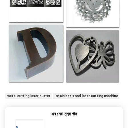
metal cutting laser cutter
stainless steel laser cutting machine
এর সেরা মূল্য পান