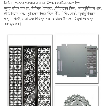
বিভিন্ন ক্ষেত্রে প্রয়োগ করা হয় উত্পাদন প্রক্রিয়াকরণ শিল্প।
মূলত মাইল্ড ইস্পাত, সিলিকন ইস্পাত, স্টেইনলেস স্টিল, অ্যালুমিনিয়াম খাদ,
টাইটানিয়াম খাদ, গ্যালভেনাইজড স্টিল শীট, পিকিং বোর্ড, অ্যালুমিনিয়াম
দস্তা প্লেট, তামা এবং বিভিন্ন ধরণের ধাতব উপকরণ ইত্যাদির জন্য
ব্যবহৃত হয়।