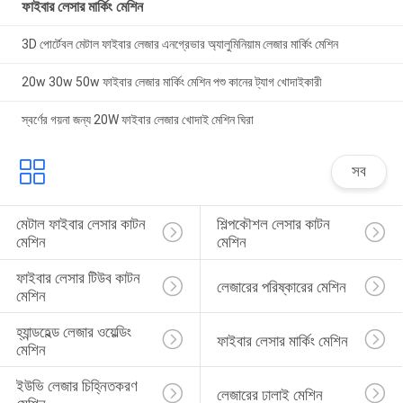
ফাইবার লেসার মার্কিং মেশিন
3D পোর্টেবল মেটাল ফাইবার লেজার এনগ্রেভার অ্যালুমিনিয়াম লেজার মার্কিং মেশিন
20w 30w 50w ফাইবার লেজার মার্কিং মেশিন পশু কানের ট্যাগ খোদাইকারী
স্বর্ণের গয়না জন্য 20W ফাইবার লেজার খোদাই মেশিন ঘিরা
সব
মেটাল ফাইবার লেসার কাটন 
শিল্পকৌশল লেসার কাটন 
মেশিন
মেশিন
ফাইবার লেসার টিউব কাটন 
লেজারের পরিষ্কারের মেশিন
মেশিন
হ্যান্ডহেল্ড লেজার ওয়েল্ডিং 
ফাইবার লেসার মার্কিং মেশিন
মেশিন
ইউভি লেজার চিহ্নিতকরণ 
লেজারের ঢালাই মেশিন