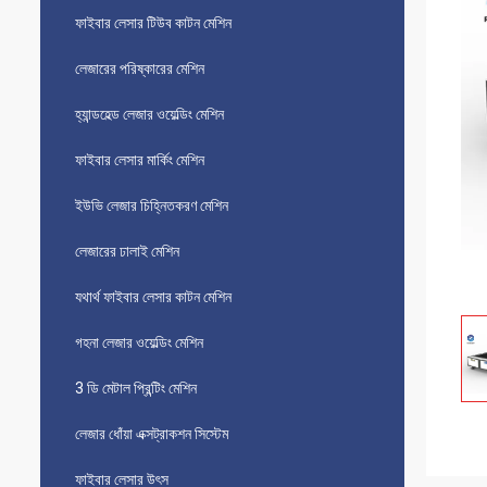
ফাইবার লেসার টিউব কাটন মেশিন
লেজারের পরিষ্কারের মেশিন
হ্যান্ডহেল্ড লেজার ওয়েল্ডিং মেশিন
ফাইবার লেসার মার্কিং মেশিন
ইউভি লেজার চিহ্নিতকরণ মেশিন
লেজারের ঢালাই মেশিন
যথার্থ ফাইবার লেসার কাটন মেশিন
গহনা লেজার ওয়েল্ডিং মেশিন
3 ডি মেটাল প্রিন্টিং মেশিন
লেজার ধোঁয়া এক্সট্রাকশন সিস্টেম
ফাইবার লেসার উৎস