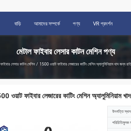
বাড়ি
আমাদের সম্পর্কে
পণ্য
VR প্রদর্শন
মেটাল ফাইবার লেসার কাটন মেশিন পণ্য
 ফাইবার লেসার কাটন মেশিন
/
1500 ওয়াট ফাইবার লেজারের কাটিং মেশিন অ্যালুমিনিয়াম খাদ জন্য র
00 ওয়াট ফাইবার লেজারের কাটিং মেশিন অ্যালুমিনিয়াম খ
উৎপত্তি স্থল
পরিচিতিমুলক 