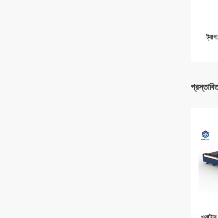
ট্যাগ
প্রস্তাবি
ওয়াটার