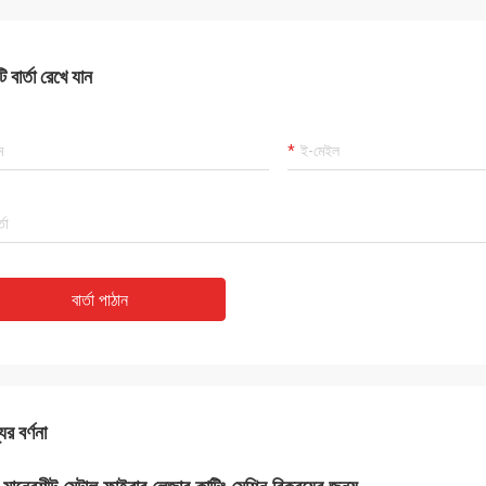
 বার্তা রেখে যান
বার্তা পাঠান
ের বর্ণনা