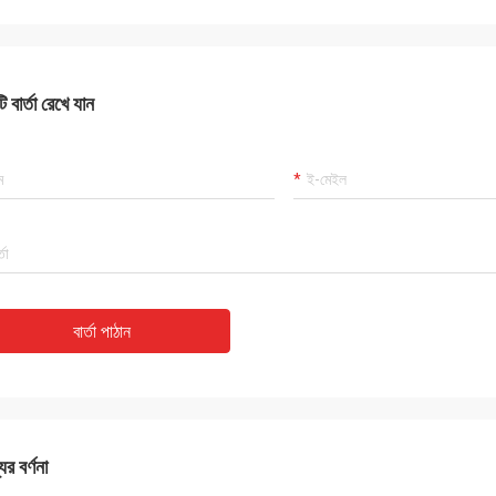
 বার্তা রেখে যান
বার্তা পাঠান
ের বর্ণনা