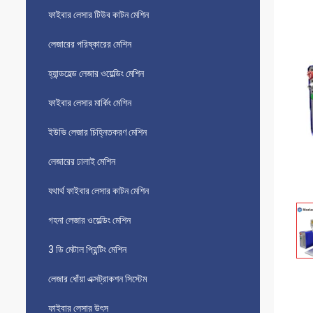
ফাইবার লেসার টিউব কাটন মেশিন
লেজারের পরিষ্কারের মেশিন
হ্যান্ডহেল্ড লেজার ওয়েল্ডিং মেশিন
ফাইবার লেসার মার্কিং মেশিন
ইউভি লেজার চিহ্নিতকরণ মেশিন
লেজারের ঢালাই মেশিন
যথার্থ ফাইবার লেসার কাটন মেশিন
গহনা লেজার ওয়েল্ডিং মেশিন
3 ডি মেটাল প্রিন্টিং মেশিন
লেজার ধোঁয়া এক্সট্রাকশন সিস্টেম
ফাইবার লেসার উৎস