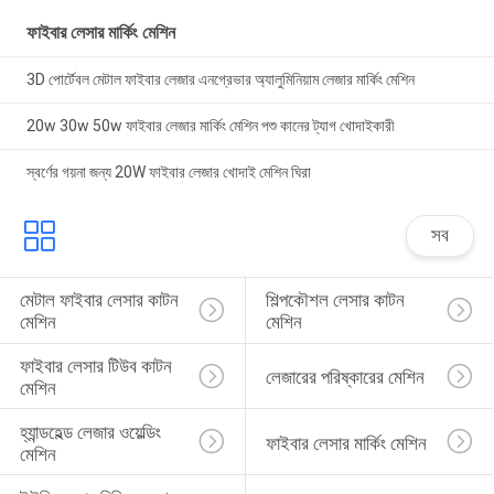
ফাইবার লেসার মার্কিং মেশিন
3D পোর্টেবল মেটাল ফাইবার লেজার এনগ্রেভার অ্যালুমিনিয়াম লেজার মার্কিং মেশিন
20w 30w 50w ফাইবার লেজার মার্কিং মেশিন পশু কানের ট্যাগ খোদাইকারী
স্বর্ণের গয়না জন্য 20W ফাইবার লেজার খোদাই মেশিন ঘিরা
সব
মেটাল ফাইবার লেসার কাটন 
শিল্পকৌশল লেসার কাটন 
মেশিন
মেশিন
ফাইবার লেসার টিউব কাটন 
লেজারের পরিষ্কারের মেশিন
মেশিন
হ্যান্ডহেল্ড লেজার ওয়েল্ডিং 
ফাইবার লেসার মার্কিং মেশিন
মেশিন