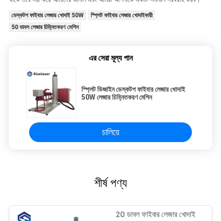
ডেস্কটপ ফাইবার লেজার খোদাই 50W
স্প্লিট ফাইবার লেজার খোদাইকারী
50 ডাবল লেজার চিহ্নিতকরণ মেশিন
এর সেরা মূল্য পান
স্প্লিট ডিজাইন ডেস্কটপ ফাইবার লেজার খোদাই
50W লেজার চিহ্নিতকরণ মেশিন
চালিয়ে
শীর্ষ পণ্য
20 ডাবল ফাইবার লেজার খোদাই