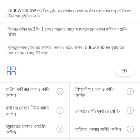
1500W 2000W পোর্টেবল হ্যান্ডহেল্ড লেজার ওয়েল্ডার ওয়েল্ডিং মেশিন দাম ধাতু স্টেইনলেস
স্টীল অ্যালুমিনিয়াম জন্য
ক্লিনার কাটার সহ 3 ইন 1 লেজার ওয়েল্ডার, ধাতুর জন্য হ্যান্ডহেল্ড লেজার ফাইবার ওয়েল্ডিং
মেশিন
প্রস্তুতকারক হ্যান্ডহেল্ড ফাইবার লেজার ওয়েল্ডিং মেশিন 1500w 2000w হ্যান্ডহেল্ড
লেজার ওয়েল্ডার ধাতু শীট জন্য
সব
মেটাল ফাইবার লেসার কাটন 
শিল্পকৌশল লেসার কাটন 
মেশিন
মেশিন
ফাইবার লেসার টিউব কাটন 
লেজারের পরিষ্কারের মেশিন
মেশিন
হ্যান্ডহেল্ড লেজার ওয়েল্ডিং 
ফাইবার লেসার মার্কিং মেশিন
মেশিন