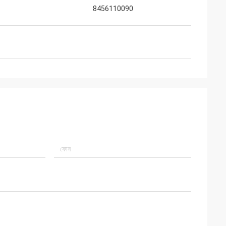
8456110090