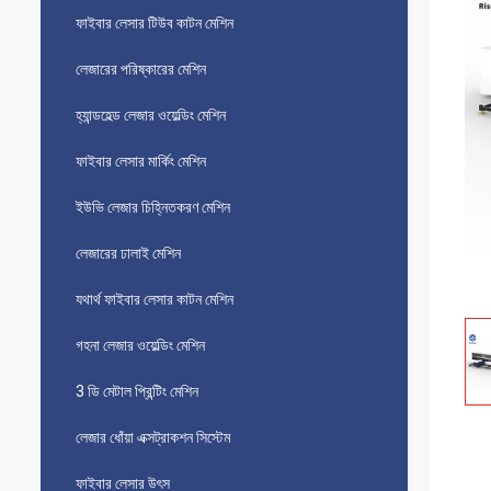
ফাইবার লেসার টিউব কাটন মেশিন
লেজারের পরিষ্কারের মেশিন
হ্যান্ডহেল্ড লেজার ওয়েল্ডিং মেশিন
ফাইবার লেসার মার্কিং মেশিন
ইউভি লেজার চিহ্নিতকরণ মেশিন
লেজারের ঢালাই মেশিন
যথার্থ ফাইবার লেসার কাটন মেশিন
গহনা লেজার ওয়েল্ডিং মেশিন
3 ডি মেটাল প্রিন্টিং মেশিন
লেজার ধোঁয়া এক্সট্রাকশন সিস্টেম
ফাইবার লেসার উৎস